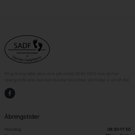
Ring til mig eller skriv sms på mobil 3042 0310 hvis du har
spørgsmål eller ikke kan booke tid online, så finder vi ud af det.
Åbningstider
Mandag
08:30-17:30