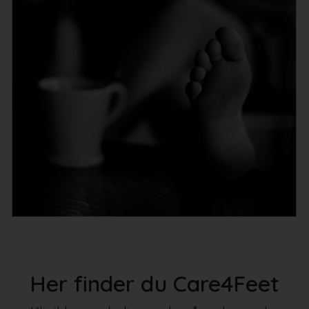
Her finder du Care4Feet