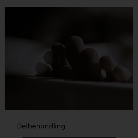
Delbehandling